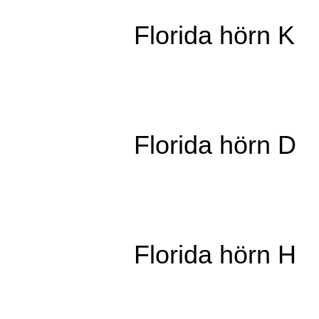
Florida hörn K
Florida hörn D
Florida hörn H