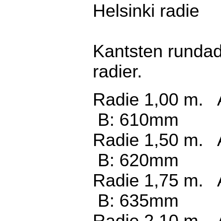
Helsinki radie
Kantsten rundad 
radier.
Radie 1,00 m.
B: 610mm
Radie 1,50 m.
B: 620mm
Radie 1,75 m.
B: 635mm