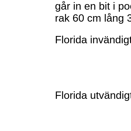
går in en bit i p
rak 60 cm lång 
Florida invändig
Florida utvändig