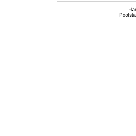
Har
Poolsta