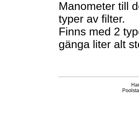
Manometer till d
typer av filter.
Finns med 2 typ
gänga liter alt st
Har
Poolsta