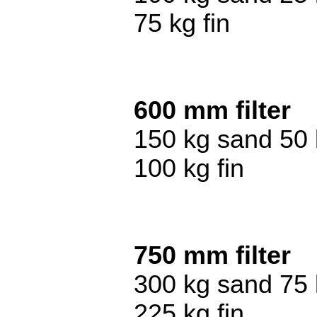
75 kg fin
600 mm filter
150 kg sand 50 
100 kg fin
750 mm filter
300 kg sand 75 
225 kg fin